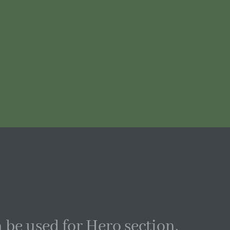
 be used for Hero section.