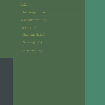
Links
Schiessergebnisse
Geschäftsordnung
Satzung
Satzung aktuell
Satzung 1904
Königsordnung